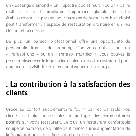
un « Losange diamond », un « Spectra duo et multi » ou un « Carre
multi » – peut
améliorer l’apparence globale
de votre
établissement. Un parasol pour terrasse de restaurant bien choisi
peut transformer un espace de restauration ordinaire en un lieu
élégant et accueillant.
De plus, un parasol professionnel offre une opportunité de
personnalisation et de branding
. Que vous optiez pour un
« Parasol uno » ou un « Parasol multiflex », vous pouvez le
personnaliser avec le logo ou les couleurs de votre restaurant pour
augmenter la visibilité et la reconnaissance de la marque.
. La contribution à la satisfaction des
clients
Grâce au confort supplémentaire fourni par les parasols, vos
clients sont plus susceptibles de
partager des commentaires
positifs
sur votre restaurant. De plus, un restaurant confortable
équipé de parasols de qualité peut mener à
une augmentation de
la fréquentation
et de la fidélisation des clients.