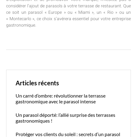
considérer l’ajout de parasols à votre terrasse de restaurant. Que
ce soit un parasol « Europe » ou « Miami », un « Rio » ou un
« Montecarlo », ce choix s’avérera essentiel pour votre entreprise
gastronomique.
Articles récents
Un carré d’ombre: révolutionner la terrasse
gastronomique avec le parasol intense
Un parasol déporté: l’allié surprise des terrasses
gastronomiques !
Protéger vos clients du soleil : secrets d’un parasol