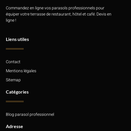
Commandez en ligne vos parasols professionnels pour
équiper votre terrasse de restaurant, hôtel et café. Devis en
ligne !
Liens utiles
Contact
Mentions légales
Sitemap
Catégories
Blog parasol professionnel
Adresse