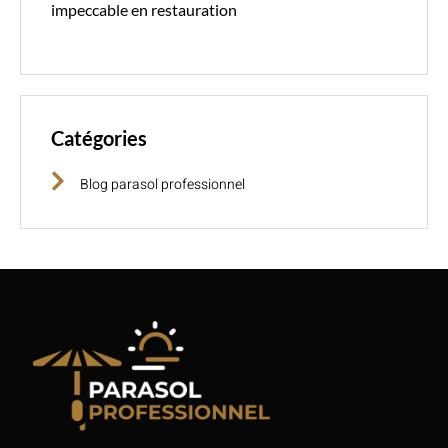
impeccable en restauration
Catégories
Blog parasol professionnel