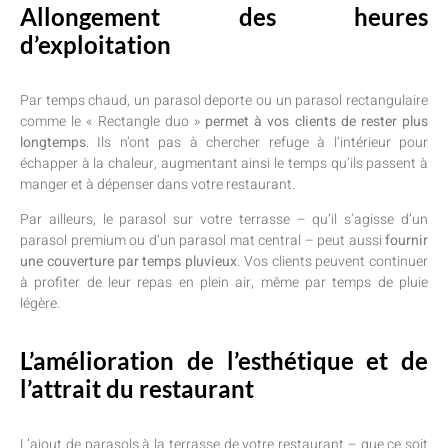
Allongement des heures
d’exploitation
Par temps chaud, un parasol deporte ou un parasol rectangulaire
comme le « Rectangle duo »
permet à vos clients de rester plus
longtemps
. Ils n’ont pas à chercher refuge à l’intérieur pour
échapper à la chaleur, augmentant ainsi le temps qu’ils passent à
manger et à dépenser dans votre restaurant.
Par ailleurs, le parasol sur votre terrasse – qu’il s’agisse d’un
parasol premium ou d’un parasol mat central – peut aussi
fournir
une couverture par temps pluvieux
. Vos clients peuvent continuer
à profiter de leur repas en plein air, même par temps de pluie
légère.
L’amélioration de l’esthétique et de
l’attrait du restaurant
L’ajout de parasols à la terrasse de votre restaurant – que ce soit