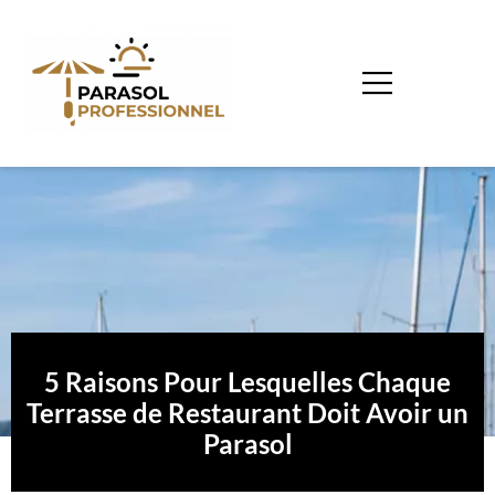
5 Raisons Pour Lesquelles Chaque
Terrasse de Restaurant Doit Avoir un
Parasol