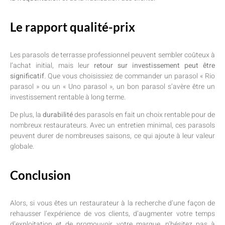
Le rapport qualité-prix
Les parasols de terrasse professionnel peuvent sembler coûteux à
l’achat initial, mais leur
retour sur investissement peut être
significatif
. Que vous choisissiez de commander un parasol « Rio
parasol » ou un « Uno parasol », un bon parasol s’avère être un
investissement rentable à long terme.
De plus, la
durabilité
des parasols en fait un choix rentable pour de
nombreux restaurateurs. Avec un entretien minimal, ces parasols
peuvent durer de nombreuses saisons, ce qui ajoute à leur valeur
globale.
Conclusion
Alors, si vous êtes un restaurateur à la recherche d’une façon de
rehausser l’expérience de vos clients, d’augmenter votre temps
d’exploitation et de promouvoir votre marque, n’hésitez pas à