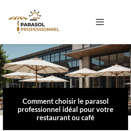
Comment choisir le parasol
professionnel idéal pour votre
restaurant ou café