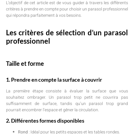
L’objectif de cet article est de vous guider à travers les différents
critères à prendre en compte pour choisir un parasol professionnel
qui répondra parfaitement à vos besoins.
Les critères de sélection d’un parasol
professionnel
Taille et forme
1. Prendre en compte la surface à couvrir
La première étape consiste à évaluer la surface que vous
souhaitez ombrager. Un parasol trop petit ne couvrira pas
suffisamment de surface, tandis qu’un parasol trop grand
pourrait encombrer l’espace et gêner la circulation.
2. Différentes formes disponibles
Rond
: Idéal pour les petits espaces et les tables rondes.