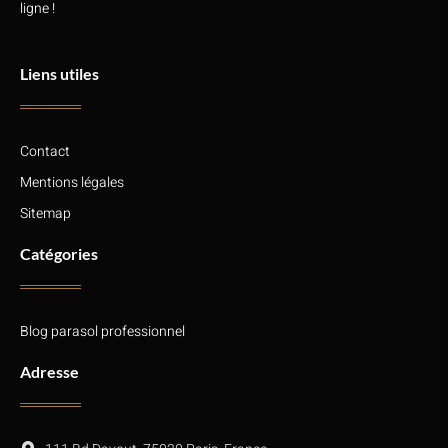
ligne !
Liens utiles
Contact
Mentions légales
Sitemap
Catégories
Blog parasol professionnel
Adresse