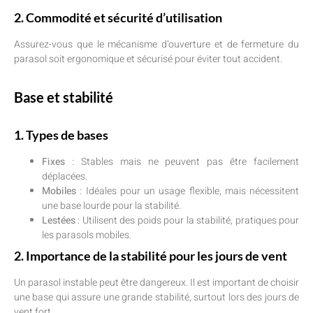
2. Commodité et sécurité d’utilisation
Assurez-vous que le mécanisme d’ouverture et de fermeture du
parasol soit ergonomique et sécurisé pour éviter tout accident.
Base et stabilité
1. Types de bases
Fixes
: Stables mais ne peuvent pas être facilement
déplacées.
Mobiles
: Idéales pour un usage flexible, mais nécessitent
une base lourde pour la stabilité.
Lestées
: Utilisent des poids pour la stabilité, pratiques pour
les parasols mobiles.
2. Importance de la stabilité pour les jours de vent
Un parasol instable peut être dangereux. Il est important de choisir
une base qui assure une grande stabilité, surtout lors des jours de
vent fort.