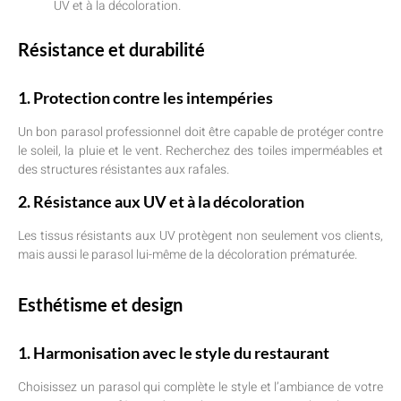
UV et à la décoloration.
Résistance et durabilité
1. Protection contre les intempéries
Un bon parasol professionnel doit être capable de protéger contre
le soleil, la pluie et le vent. Recherchez des toiles imperméables et
des structures résistantes aux rafales.
2. Résistance aux UV et à la décoloration
Les tissus résistants aux UV protègent non seulement vos clients,
mais aussi le parasol lui-même de la décoloration prématurée.
Esthétisme et design
1. Harmonisation avec le style du restaurant
Choisissez un parasol qui complète le style et l’ambiance de votre