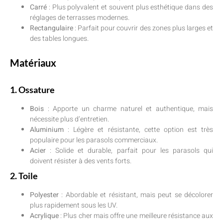
Carré
: Plus polyvalent et souvent plus esthétique dans des
réglages de terrasses modernes.
Rectangulaire
: Parfait pour couvrir des zones plus larges et
des tables longues.
Matériaux
1. Ossature
Bois
: Apporte un charme naturel et authentique, mais
nécessite plus d’entretien.
Aluminium
: Légère et résistante, cette option est très
populaire pour les parasols commerciaux.
Acier
: Solide et durable, parfait pour les parasols qui
doivent résister à des vents forts.
2. Toile
Polyester
: Abordable et résistant, mais peut se décolorer
plus rapidement sous les UV.
Acrylique
: Plus cher mais offre une meilleure résistance aux