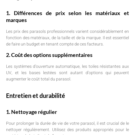
1. Différences de prix selon les matériaux et
marques
Les prix des parasols professionnels varient considérablement en
fonction des matériaux, de la taille et de la marque. Il est essentiel
de faire un budget en tenant compte de ces facteurs.
2. Coût des options supplémentaires
Les systèmes d’ouverture automatique, les toiles résistantes aux
UV, et les bases lestées sont autant d’options qui peuvent
augmenter le coût total du parasol.
Entretien et durabilité
1. Nettoyage régulier
Pour prolonger la durée de vie de votre parasol, il est crucial de le
nettoyer régulièrement. Utilisez des produits appropriés pour le