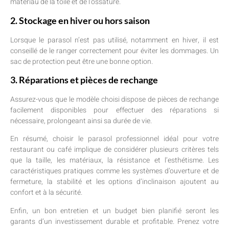
matériau de la toile et de l’ossature.
2. Stockage en hiver ou hors saison
Lorsque le parasol n’est pas utilisé, notamment en hiver, il est
conseillé de le ranger correctement pour éviter les dommages. Un
sac de protection peut être une bonne option.
3. Réparations et pièces de rechange
Assurez-vous que le modèle choisi dispose de pièces de rechange
facilement disponibles pour effectuer des réparations si
nécessaire, prolongeant ainsi sa durée de vie.
En résumé, choisir le parasol professionnel idéal pour votre
restaurant ou café implique de considérer plusieurs critères tels
que la taille, les matériaux, la résistance et l’esthétisme. Les
caractéristiques pratiques comme les systèmes d’ouverture et de
fermeture, la stabilité et les options d’inclinaison ajoutent au
confort et à la sécurité.
Enfin, un bon entretien et un budget bien planifié seront les
garants d’un investissement durable et profitable. Prenez votre