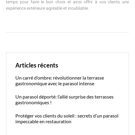
temps pour faire le bon choix et ainsi offrir à vos clients une
expérience extérieure agréable et inoubliable.
Articles récents
Un carré d’ombre: révolutionner la terrasse
gastronomique avec le parasol intense
Un parasol déporté: l’allié surprise des terrasses
gastronomiques !
Protéger vos clients du soleil : secrets d’un parasol
impeccable en restauration