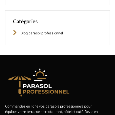
Catégories
Blog parasol professionnel
Commandez en ligne vos parasols professionnels pour
équiper votre terrasse de restaurant, hôtel et café. Devis en