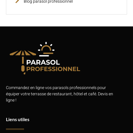
Blog parasol professionnel
Commandez en ligne vos parasols professionnels pour
équiper votre terrasse de restaurant, hôtel et café. Devis en
ligne !
Liens utiles