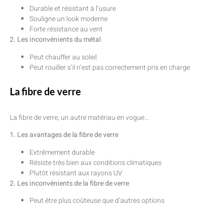
Durable et résistant à l’usure
Souligne un look moderne
Forte résistance au vent
2. Les inconvénients du métal
Peut chauffer au soleil
Peut rouiller s’il n’est pas correctement pris en charge
La fibre de verre
La fibre de verre, un autre matériau en vogue…
1. Les avantages de la fibre de verre
Extrêmement durable
Résiste très bien aux conditions climatiques
Plutôt résistant aux rayons UV
2. Les inconvénients de la fibre de verre
Peut être plus coûteuse que d’autres options