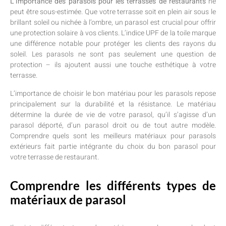
L’importance des parasols pour les terrasses de restaurants
ne
peut être sous-estimée. Que votre terrasse soit en plein air sous le
brillant soleil ou nichée à l’ombre, un parasol est crucial pour offrir
une protection solaire à vos clients. L’indice UPF de la toile marque
une différence notable pour protéger les clients des rayons du
soleil. Les parasols ne sont pas seulement une question de
protection – ils ajoutent aussi une touche esthétique à votre
terrasse.
L’importance de choisir le bon matériau pour les parasols repose
principalement sur la durabilité et la résistance. Le matériau
détermine la durée de vie de votre parasol, qu’il s’agisse d’un
parasol déporté, d’un parasol droit ou de tout autre modèle.
Comprendre quels sont les meilleurs matériaux pour parasols
extérieurs fait partie intégrante du choix du bon parasol pour
votre terrasse de restaurant.
Comprendre les différents types de
matériaux de parasol