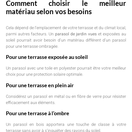
Comment choisir le meilleur
matériau selon vos besoins
Cela dépend de l’emplacement de votre terrasse et du climat local,
parmi autres facteurs. Un
parasol de jardin vues
et exposées au
soleil pourrait avoir besoin d’un matériau différent d’un parasol
pour une terrasse ombragée.
Pour une terrasse exposée au soleil
Un parasol avec une toile en polyester pourrait être votre meilleur
choix pour une protection solaire optimale.
Pour une terrasse en plein air
Considérez un parasol en métal ou en fibre de verre pour résister
efficacement aux éléments.
Pour une terrasse à l’ombre
Un parasol en bois apportera une touche de classe à votre
terrasse sans avoir à s’inquiéter des rayons du soleil.