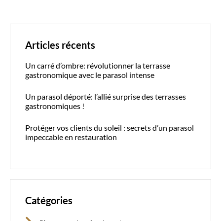
Articles récents
Un carré d’ombre: révolutionner la terrasse
gastronomique avec le parasol intense
Un parasol déporté: l’allié surprise des terrasses
gastronomiques !
Protéger vos clients du soleil : secrets d’un parasol
impeccable en restauration
Catégories