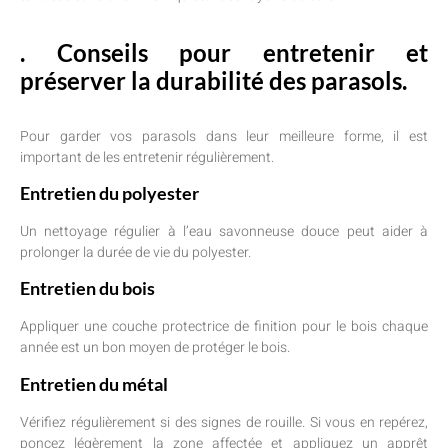
. Conseils pour entretenir et
préserver la durabilité des parasols.
Pour garder vos parasols dans leur meilleure forme, il est
important de les entretenir régulièrement.
Entretien du polyester
Un nettoyage régulier à l’eau savonneuse douce peut aider à
prolonger la durée de vie du polyester.
Entretien du bois
Appliquer une couche protectrice de finition pour le bois chaque
année est un bon moyen de protéger le bois.
Entretien du métal
Vérifiez régulièrement si des signes de rouille. Si vous en repérez,
poncez légèrement la zone affectée et appliquez un apprêt