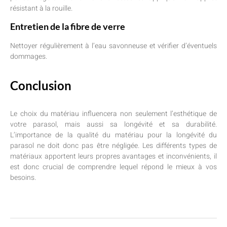
résistant à la rouille.
Entretien de la fibre de verre
Nettoyer régulièrement à l’eau savonneuse et vérifier d’éventuels
dommages.
Conclusion
Le choix du matériau influencera non seulement l’esthétique de
votre parasol, mais aussi sa longévité et sa durabilité.
L’importance de la qualité du matériau pour la longévité du
parasol ne doit donc pas être négligée. Les différents types de
matériaux apportent leurs propres avantages et inconvénients, il
est donc crucial de comprendre lequel répond le mieux à vos
besoins.