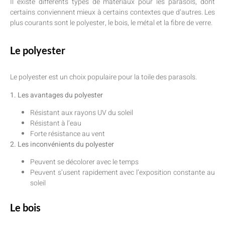
Il existe différents types de matériaux pour les parasols, dont
certains conviennent mieux à certains contextes que d’autres. Les
plus courants sont le polyester, le bois, le métal et la fibre de verre.
Le polyester
Le polyester est un choix populaire pour la toile des parasols.
1. Les avantages du polyester
Résistant aux rayons UV du soleil
Résistant à l’eau
Forte résistance au vent
2. Les inconvénients du polyester
Peuvent se décolorer avec le temps
Peuvent s’usent rapidement avec l’exposition constante au
soleil
Le bois