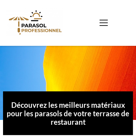
Découvrez les meilleurs matériaux
pour les parasols de votre terrasse de
restaurant