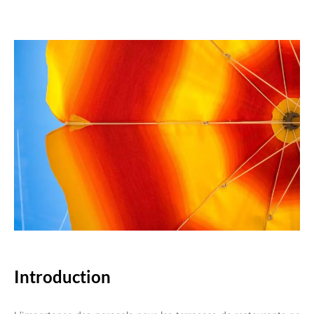
Introduction