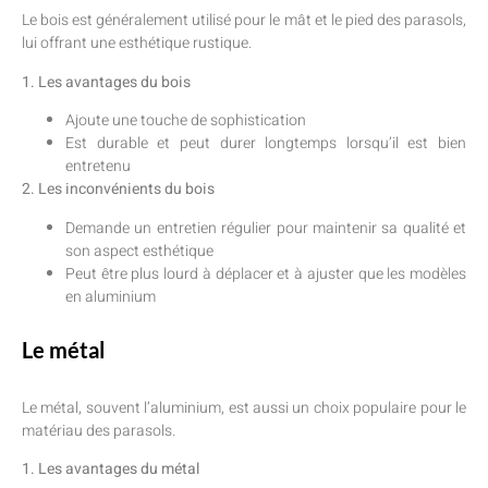
Le bois est généralement utilisé pour le mât et le pied des parasols,
lui offrant une esthétique rustique.
1. Les avantages du bois
Ajoute une touche de sophistication
Est durable et peut durer longtemps lorsqu’il est bien
entretenu
2. Les inconvénients du bois
Demande un entretien régulier pour maintenir sa qualité et
son aspect esthétique
Peut être plus lourd à déplacer et à ajuster que les modèles
en aluminium
Le métal
Le métal, souvent l’aluminium, est aussi un choix populaire pour le
matériau des parasols.
1. Les avantages du métal