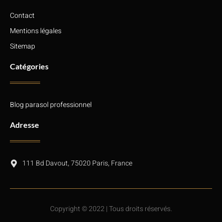
Contact
Mentions légales
Sitemap
Catégories
Blog parasol professionnel
Adresse
111 Bd Davout, 75020 Paris, France
Copyright © 2022 | Tous droits réservés.