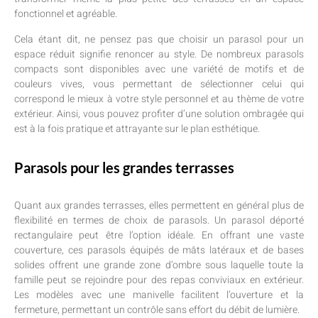
fonctionnel et agréable.
Cela étant dit, ne pensez pas que choisir un parasol pour un
espace réduit signifie renoncer au style. De nombreux parasols
compacts sont disponibles avec une variété de motifs et de
couleurs vives, vous permettant de sélectionner celui qui
correspond le mieux à votre style personnel et au thème de votre
extérieur. Ainsi, vous pouvez profiter d’une solution ombragée qui
est à la fois pratique et attrayante sur le plan esthétique.
Parasols pour les grandes terrasses
Quant aux grandes terrasses, elles permettent en général plus de
flexibilité en termes de choix de parasols. Un parasol déporté
rectangulaire peut être l’option idéale. En offrant une vaste
couverture, ces parasols équipés de mâts latéraux et de bases
solides offrent une grande zone d’ombre sous laquelle toute la
famille peut se rejoindre pour des repas conviviaux en extérieur.
Les modèles avec une manivelle facilitent l’ouverture et la
fermeture, permettant un contrôle sans effort du débit de lumière.