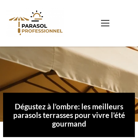
Dégustez à l’ombre: les meilleurs
parasols terrasses pour vivre l’été
gourmand