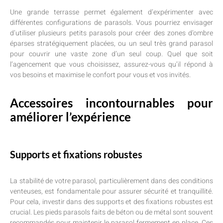
Une grande terrasse permet également d’expérimenter avec
différentes configurations de parasols. Vous pourriez envisager
d’utiliser plusieurs petits parasols pour créer des zones d’ombre
éparses stratégiquement placées, ou un seul très grand parasol
pour couvrir une vaste zone d’un seul coup. Quel que soit
l’agencement que vous choisissez, assurez-vous qu’il répond à
vos besoins et maximise le confort pour vous et vos invités.
Accessoires incontournables pour
améliorer l’expérience
Supports et fixations robustes
La stabilité de votre parasol, particulièrement dans des conditions
venteuses, est fondamentale pour assurer sécurité et tranquillité.
Pour cela, investir dans des supports et des fixations robustes est
crucial. Les pieds parasols faits de béton ou de métal sont souvent
recommandés pour maintenir le parasol fermement en place. Ces