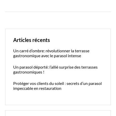
Articles récents
Un carré d’ombre: révolutionner la terrasse
gastronomique avec le parasol intense
Un parasol déporté: l’allié surprise des terrasses
gastronomiques !
Protéger vos clients du soleil : secrets d’un parasol
impeccable en restauration