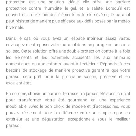
protection est une solution idéale; elle offre une barrière
protectrice contre l’humidité, le gel, et la saleté. Lorsqu’il est
couvert et stocké loin des éléments naturels sévères, le parasol
peut résister de manière plus efficace aux défis posés par la météo
hivernale.
Dans le cas où vous avez un espace intérieur assez vaste,
envisagez d’entreposer votre parasol dans un garage ou un sous-
sol sec. Cette solution offre une double protection contre à la fois
les éléments et les potentiels accidents liés aux animaux
domestiques ou aux enfants jouant à l’extérieur. Répondre à ces
besoins de stockage de manière proactive garantira que votre
parasol sera prêt pour la prochaine saison, préservé et en
excellent état.
En somme, choisir un parasol terrasse n’a jamais été aussi crucial
pour transformer votre été gourmand en une expérience
inoubliable. Avec le bon choix de modèle et d’accessoires, vous
pouvez réellement faire la différence entre un simple repas en
extérieur et une dégustation exceptionnelle sous le meilleur
parasol!