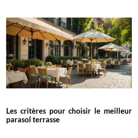
Les critères pour choisir le meilleur
parasol terrasse