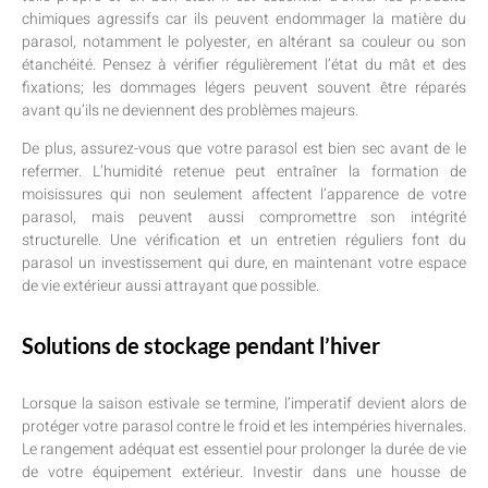
chimiques agressifs car ils peuvent endommager la matière du
parasol, notamment le polyester, en altérant sa couleur ou son
étanchéité. Pensez à vérifier régulièrement l’état du mât et des
fixations; les dommages légers peuvent souvent être réparés
avant qu’ils ne deviennent des problèmes majeurs.
De plus, assurez-vous que votre parasol est bien sec avant de le
refermer. L’humidité retenue peut entraîner la formation de
moisissures qui non seulement affectent l’apparence de votre
parasol, mais peuvent aussi compromettre son intégrité
structurelle. Une vérification et un entretien réguliers font du
parasol un investissement qui dure, en maintenant votre espace
de vie extérieur aussi attrayant que possible.
Solutions de stockage pendant l’hiver
Lorsque la saison estivale se termine, l’imperatif devient alors de
protéger votre parasol contre le froid et les intempéries hivernales.
Le rangement adéquat est essentiel pour prolonger la durée de vie
de votre équipement extérieur. Investir dans une housse de