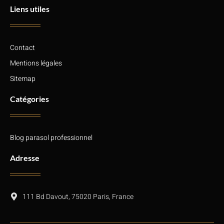
Liens utiles
Contact
Mentions légales
Sitemap
Catégories
Blog parasol professionnel
Adresse
111 Bd Davout, 75020 Paris, France