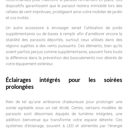
dispositifs garantissent que le parasol restera immobile lors des
rafales de vent imprévues, protégeant ainsi votre mobilier de jardin
et vos invités.
Un autre accessoire à envisager serait l’utilisation de poids
supplémentaires ou de bases à remplir afin d’améliorer encore la
stabilité des parasols déportés, surtout ceux utilisés dans des
régions sujettes à des vents puissants. Ces éléments, bien qu’ils
soient parfois perçus comme supplémentaires, peuvent faire toute
la différence dans la prévention des basculements non désirés de
votre équipement extérieur.
Éclairages intégrés pour les soirées
prolongées
Rien de tel qu’une ambiance chaleureuse pour prolonger une
soirée agréable sous un ciel étoilé. Certes, certains modèles de
parasols sont désormais équipés de lumières intégrées, une
addition bienvenue qui transforme votre espace détente. Ces
systèmes d’éclairage, souvent à LED et alimentés par l’énergie