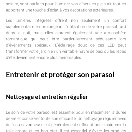
solaire, sont parfaits pour illuminer vos dîners en plein air tout en
apportant une touche d’éclat à vos décorations extérieures.
Les lumières intégrées offrent non seulement un confort
supplémentaire en prolongeant l’utilisation de votre parasol tard
dans la nuit, mais elles ajoutent également une atmosphère
romantique qui peut être particulièrement séduisante lors
d’événements spéciaux. L’éclairage doux de ces LED peut
transformer votre jardin en un véritable havre de paix où les repas
d’été deviennent encore plus mémorables.
Entretenir et protéger son parasol
Nettoyage et entretien régulier
Le soin de votre parasol est essentiel pour en maximiser la durée
de vie et conserver toute son efficacité. Un nettoyage régulier avec
de l’eau savonneuse est généralement suffisant pour maintenir la
toile propre et en bon état. Il est essentiel d’éviter les produits