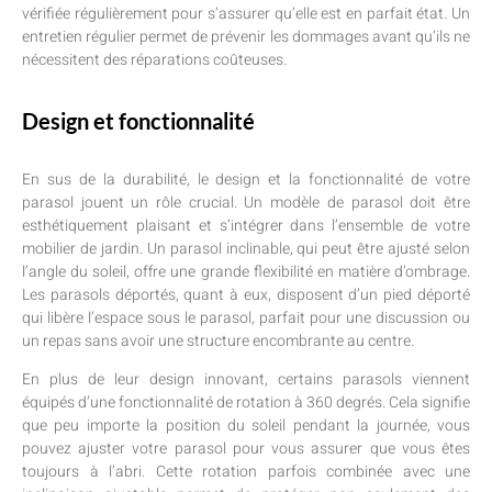
vérifiée régulièrement pour s’assurer qu’elle est en parfait état. Un
entretien régulier permet de prévenir les dommages avant qu’ils ne
nécessitent des réparations coûteuses.
Design et fonctionnalité
En sus de la durabilité, le design et la fonctionnalité de votre
parasol jouent un rôle crucial. Un modèle de parasol doit être
esthétiquement plaisant et s’intégrer dans l’ensemble de votre
mobilier de jardin. Un parasol inclinable, qui peut être ajusté selon
l’angle du soleil, offre une grande flexibilité en matière d’ombrage.
Les parasols déportés, quant à eux, disposent d’un pied déporté
qui libère l’espace sous le parasol, parfait pour une discussion ou
un repas sans avoir une structure encombrante au centre.
En plus de leur design innovant, certains parasols viennent
équipés d’une fonctionnalité de rotation à 360 degrés. Cela signifie
que peu importe la position du soleil pendant la journée, vous
pouvez ajuster votre parasol pour vous assurer que vous êtes
toujours à l’abri. Cette rotation parfois combinée avec une