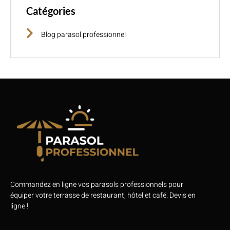
Catégories
Blog parasol professionnel
Commandez en ligne vos parasols professionnels pour
équiper votre terrasse de restaurant, hôtel et café. Devis en
ligne !