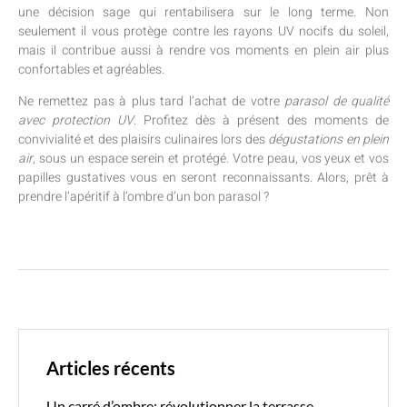
une décision sage qui rentabilisera sur le long terme. Non
seulement il vous protège contre les rayons UV nocifs du soleil,
mais il contribue aussi à rendre vos moments en plein air plus
confortables et agréables.
Ne remettez pas à plus tard l’achat de votre
parasol de qualité
avec protection UV
. Profitez dès à présent des moments de
convivialité et des plaisirs culinaires lors des
dégustations en plein
air
, sous un espace serein et protégé. Votre peau, vos yeux et vos
papilles gustatives vous en seront reconnaissants. Alors, prêt à
prendre l’apéritif à l’ombre d’un bon parasol ?
Articles récents
Un carré d’ombre: révolutionner la terrasse