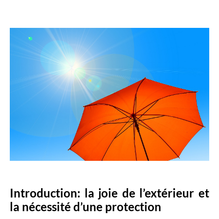
Introduction: la joie de l’extérieur et
la nécessité d’une protection