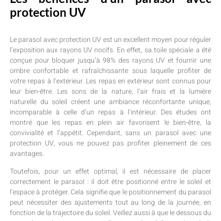
protection UV
Le parasol avec protection UV est un excellent moyen pour réguler
l’exposition aux rayons UV nocifs. En effet, sa toile spéciale a été
conçue pour bloquer jusqu’à 98% des rayons UV et fournir une
ombre confortable et rafraîchissante sous laquelle profiter de
votre repas à l’extérieur. Les repas en extérieur sont connus pour
leur bien-être. Les sons de la nature, l’air frais et la lumière
naturelle du soleil créent une ambiance réconfortante unique,
incomparable à celle d’un repas à l’intérieur. Des études ont
montré que les repas en plein air favorisent le bien-être, la
convivialité et l’appétit. Cependant, sans un parasol avec une
protection UV, vous ne pouvez pas profiter pleinement de ces
avantages.
Toutefois, pour un effet optimal, il est nécessaire de placer
correctement le parasol : il doit être positionné entre le soleil et
l’espace à protéger. Cela signifie que le positionnement du parasol
peut nécessiter des ajustements tout au long de la journée, en
fonction de la trajectoire du soleil. Veillez aussi à que le dessous du