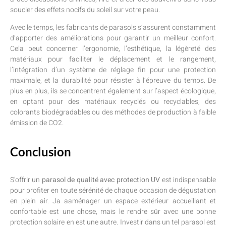
soucier des effets nocifs du soleil sur votre peau.
Avec le temps, les fabricants de parasols s’assurent constamment
d’apporter des améliorations pour garantir un meilleur confort.
Cela peut concerner l’ergonomie, l’esthétique, la légèreté des
matériaux pour faciliter le déplacement et le rangement,
l’intégration d’un système de réglage fin pour une protection
maximale, et la durabilité pour résister à l’épreuve du temps. De
plus en plus, ils se concentrent également sur l’aspect écologique,
en optant pour des matériaux recyclés ou recyclables, des
colorants biodégradables ou des méthodes de production à faible
émission de CO2.
Conclusion
S’offrir un
parasol de qualité avec protection UV
est indispensable
pour profiter en toute sérénité de chaque occasion de dégustation
en plein air. Ja aaménager un espace extérieur accueillant et
confortable est une chose, mais le rendre sûr avec une bonne
protection solaire en est une autre. Investir dans un tel parasol est