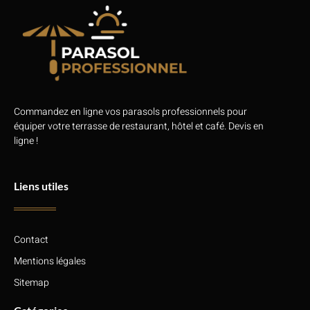
Commandez en ligne vos parasols professionnels pour
équiper votre terrasse de restaurant, hôtel et café. Devis en
ligne !
Liens utiles
Contact
Mentions légales
Sitemap