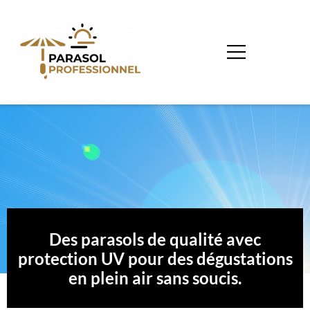
Des parasols de qualité avec
protection UV pour des dégustations
en plein air sans soucis.