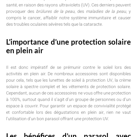
santé, en raison des rayons ultraviolets (UV). Ces derniers peuvent
provoquer des
brûlures de la peau
, des
maladies de la peau
, y
compris le cancer, affaiblir notre système immunitaire et causer
des troubles oculaires sévères tels que la cataracte.
L’importance d’une protection solaire
en plein air
Il est donc impératif de se prémunir contre le soleil lors des
activités en plein air. De nombreux accessoires sont disponibles
pour cela, tels que les lunettes de soleil à protection UV, la crème
solaire à spectre complet et les vêtements de protection solaire.
Cependant, aucun de ces accessoires ne vous offre une protection
à 100%, surtout quand il s’agit d’un groupe de personnes ou d’un
espace à couvrir. Pour garantir un espace de convivialité protégé
et confortable lors des dégustations en plein air, rien ne vaut
l’utilisation d’un bon parasol offrant une protection UV.
Les bénéfices d’un parasol avec