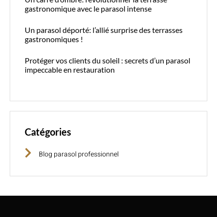
gastronomique avec le parasol intense
Un parasol déporté: l’allié surprise des terrasses
gastronomiques !
Protéger vos clients du soleil : secrets d’un parasol
impeccable en restauration
Catégories
Blog parasol professionnel