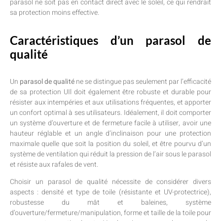
parasol ne soit pas en contact direct avec le soleil, ce qui rendrait
sa protection moins effective.
Caractéristiques d’un parasol de
qualité
Un
parasol de qualité
ne se distingue pas seulement par l’efficacité
de sa protection UIl doit également être robuste et durable pour
résister aux intempéries et aux utilisations fréquentes, et apporter
un confort optimal à ses utilisateurs. Idéalement, il doit comporter
un système d’ouverture et de fermeture facile à utiliser, avoir une
hauteur réglable et un angle d’inclinaison pour une protection
maximale quelle que soit la position du soleil, et être pourvu d’un
système de ventilation qui réduit la pression de l’air sous le parasol
et résiste aux rafales de vent.
Choisir un parasol de qualité nécessite de considérer divers
aspects : densité et type de toile (résistante et UV-protectrice),
robustesse du mât et baleines, système
d’ouverture/fermeture/manipulation, forme et taille de la toile pour