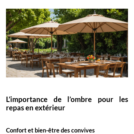
L’importance de l’ombre pour les
repas en extérieur
Confort et bien-être des convives