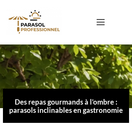
Des repas gourmands à l’ombre :
parasols inclinables en gastronomie