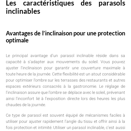
Les caractéristiques des parasols
inclinables
Avantages de l’inclinaison pour une protection
optimale
Le principal avantage d’un parasol inclinable réside dans sa
capacité à s’adapter aux mouvements du soleil. Vous pouvez
ajuster l’inclinaison pour garantir une couverture maximale à
toute heure de la journée. Cette flexibilité est un atout considérable
pour optimiser l’ombre sur les terrasses des restaurants et autres
espaces extérieurs consacrés à la gastronomie. Le réglage de
l’inclinaison assure que l’ombre se déplace avec le soleil, prévenant
ainsi l’inconfort lié à l’exposition directe lors des heures les plus
chaudes de la journée.
Ce type de parasol est souvent équipé de mécanismes faciles à
utiliser pour ajuster rapidement l’angle du tissu et offrir ainsi à la
fois protection et intimité. Utiliser un parasol inclinable, c’est aussi