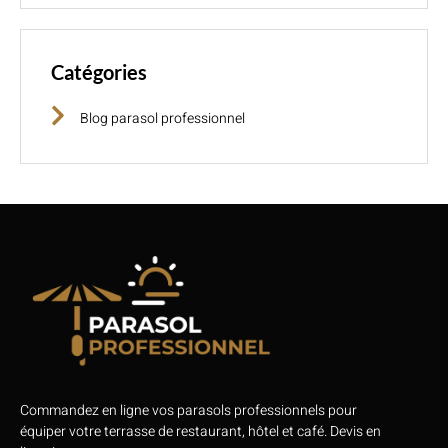
Catégories
Blog parasol professionnel
Commandez en ligne vos parasols professionnels pour
équiper votre terrasse de restaurant, hôtel et café. Devis en