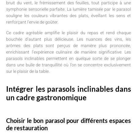
bruit du vent, le frémissement des feuilles, tout participe à une
symphonie sensorielle parfaite. La lumière tamisée par le parasol
souligne les couleurs vibrantes des plats, éveillant les sens et
renforçant l’envie de goûter.
Ce cadre agréable amplifie le plaisir du repas et rend chaque
bouchée d’autant plus délicieuse. Les nuances des vins, les
arômes des plats sont perçus de manière plus prononcée,
enrichissant l’expérience culinaire de manière significative. Les
parasols inclinables permettent en quelque sorte de se plonger
dans une bulle de tranquillité où l’on se concentre exclusivement
sur le plaisir de la table.
Intégrer les parasols inclinables dans
un cadre gastronomique
Choisir le bon parasol pour différents espaces
de restauration