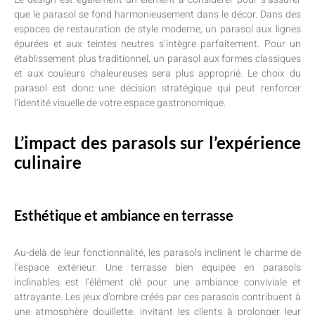
que le parasol se fond harmonieusement dans le décor. Dans des
espaces de restauration de style moderne, un parasol aux lignes
épurées et aux teintes neutres s’intègre parfaitement. Pour un
établissement plus traditionnel, un parasol aux formes classiques
et aux couleurs chaleureuses sera plus approprié. Le choix du
parasol est donc une décision stratégique qui peut renforcer
l’identité visuelle de votre espace gastronomique.
L’impact des parasols sur l’expérience
culinaire
Esthétique et ambiance en terrasse
Au-delà de leur fonctionnalité, les parasols inclinent le charme de
l’espace extérieur. Une terrasse bien équipée en parasols
inclinables est l’élément clé pour une ambiance conviviale et
attrayante. Les jeux d’ombre créés par ces parasols contribuent à
une atmosphère douillette, invitant les clients à prolonger leur