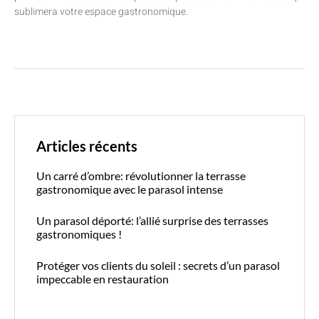
sublimera votre espace gastronomique.
Articles récents
Un carré d’ombre: révolutionner la terrasse
gastronomique avec le parasol intense
Un parasol déporté: l’allié surprise des terrasses
gastronomiques !
Protéger vos clients du soleil : secrets d’un parasol
impeccable en restauration