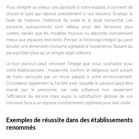
Pour intégrer au mieux ces parasols à votre espace, il convient de
choisir le type qui répond précisément à vos besoins. Évaluez la
taille de l’espace, l’intensité du soleil et le style recherché. Les
parasols autoportants sont idéaux pour des terrasses plus
vastes, tandis que les modèles muraux ou déportés conviennent
mieux aux espaces restreints. Pensez à l’éclairage intégré qui peut
ajouter une dimension nocturne agréable à l’expérience, faisant du
parasol bien plus qu’un simple objet utilitaire.
Le bon parasol peut renvoyer l’image que vous souhaitez pour
votre établissement : modernité, confort, et élégance sont autant
de traits renvoyés par un choix adapté à votre environnement.
Considérez également la facilité avec laquelle le parasol peut être
manié par le personnel, car cela influence non seulement
l’efficience du service mais aussi la satisfaction globale de vos
convives face à un espace constamment optimisé pour leur visite.
Exemples de réussite dans des établissements
renommés