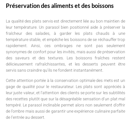
Préservation des aliments et des boissons
La qualité des plats servis est directement liée au bon maintien de
leur température. Un parasol bien positionné aide à préserver la
fraîcheur des salades, à garder les plats chauds à une
température stable, et empêche les boissons de se réchauffer trop
rapidement. Ainsi, ces ombrages ne sont pas seulement
synonymes de confort pour les invités, mais aussi de préservation
des saveurs et des textures. Les boissons fraîches restent
délicieusement rafraîchissantes, et les desserts peuvent être
servis sans craindre qu’ils ne fondent instantanément.
Cette attention portée à la conservation optimale des mets est un
gage de qualité pour le restaurateur. Les plats sont appréciés à
leur juste valeur, et l’attention des clients se porte sur les subtilités
des recettes plutôt que sur la désagréable sensation d’un plat mal
tempéré. Le parasol inclinable permet alors non seulement d’offrir
de l’ombre mais aussi de garantir une expérience culinaire parfaite
de l’entrée au dessert.