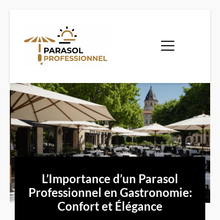
L’Importance d’un Parasol
Professionnel en Gastronomie:
Confort et Élégance