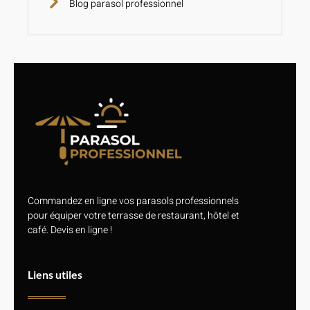
Blog parasol professionnel
Commandez en ligne vos parasols professionnels
pour équiper votre terrasse de restaurant, hôtel et
café. Devis en ligne !
Liens utiles