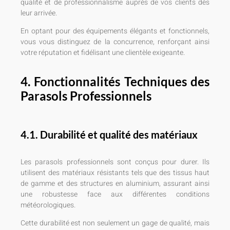
qualité et de professionnalisme auprès de vos clients dès
leur arrivée.
En optant pour des équipements élégants et fonctionnels,
vous vous distinguez de la concurrence, renforçant ainsi
votre réputation et fidélisant une clientèle exigeante.
4. Fonctionnalités Techniques des
Parasols Professionnels
4.1. Durabilité et qualité des matériaux
Les parasols professionnels sont conçus pour durer. Ils
utilisent des matériaux résistants tels que des tissus haut
de gamme et des structures en aluminium, assurant ainsi
une robustesse face aux différentes conditions
météorologiques.
Cette durabilité est non seulement un gage de qualité, mais