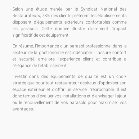
Selon une étude menée par le Syndicat National des
Restaurateurs, 78% des clients préfèrent les établissements
disposant d’équipements extérieurs confortables comme
les parasols. Cette donnée illustre clairement l’impact
significatif de cet équipement.
En résumé, l’importance d’un parasol professionnel dans le
secteur de la gastronomie est indéniable. Il assure confort
et sécurité, améliore l’expérience client et contribue à
l’élégance de l’établissement.
Investir dans des équipements de qualité est un choix
stratégique pour tout restaurateur désireux d’optimiser son
espace extérieur et d’offrir un service irréprochable. Il est
donc temps d’évaluer vos installations et d’envisager l’ajout
ou le renouvellement de vos parasols pour maximiser vos
avantages.