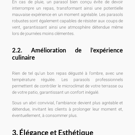
En cas de pluie, un parasol bien conçu évite de devoir
interrompre un repas, transformant ainsi une potentielle
mauvaise expérience en un moment agréable. Les parasols
robustes sont également capables de résister aux coups de
vent, garantissant ainsi une atmosphère détendue même
lors de journées moins clémentes.
2.2. Amélioration de l’expérience
culinaire
Rien de tel qu’un bon repas dégusté à l’ombre, avec une
température régulée. Les parasols professionnels
permettent de contrôler le microclimat de votre terrasse ou
de votre patio, garantissant un confort inégalé.
Sous un abri convivial, l’ambiance devient plus agréable et
détendue, invitant les clients à prolonger leur moment et,
éventuellement, à consommer plus.
3. Élégance et Esthétique