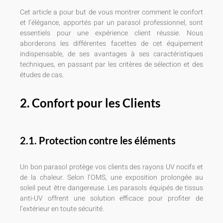
Cet article a pour but de vous montrer comment le confort
et l’élégance, apportés par un parasol professionnel, sont
essentiels pour une expérience client réussie. Nous
aborderons les différentes facettes de cet équipement
indispensable, de ses avantages à ses caractéristiques
techniques, en passant par les critères de sélection et des
études de cas.
2. Confort pour les Clients
2.1. Protection contre les éléments
Un bon parasol protège vos clients des rayons UV nocifs et
de la chaleur. Selon l’OMS, une exposition prolongée au
soleil peut être dangereuse. Les parasols équipés de tissus
anti-UV offrent une solution efficace pour profiter de
l’extérieur en toute sécurité.