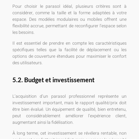
Pour choisir le parasol idéal, plusieurs critères sont à
considérer, comme la taille et la forme adaptées à votre
espace. Des modèles modulaires ou mobiles offrent une
flexibilité accrue, permettant de reconfigurer l’espace selon
les besoins.
Il est essentiel de prendre en compte les caractéristiques
spécifiques telles que la facilité de déplacement ou les
options de couverture étendues pour maximiser le confort
des utilisateurs.
5.2. Budget et investissement
L’acquisition d’un parasol professionnel représente un
investissement important, mais le rapport qualité/prix doit
être bien évalué. Un équipement de qualité, bien entretenu,
peut considérablement améliorer l’expérience client,
augmentant ainsi la fidélisation.
À long terme, cet investissement se révélera rentable, non