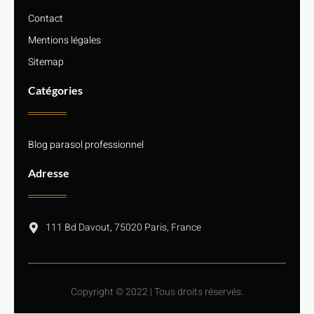
Contact
Mentions légales
Sitemap
Catégories
Blog parasol professionnel
Adresse
111 Bd Davout, 75020 Paris, France
Copyright © 2022 | Tous droits réservés.