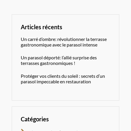
Articles récents
Un carré d’ombre: révolutionner la terrasse
gastronomique avec le parasol intense
Un parasol déporté: l’allié surprise des
terrasses gastronomiques !
Protéger vos clients du soleil : secrets d’un
parasol impeccable en restauration
Catégories