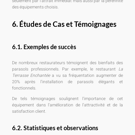
seulement par l’attrait immédiat mais aussi par la pérennité
des équipements choisis.
6. Études de Cas et Témoignages
6.1. Exemples de succès
De nombreux restaurateurs témoignent des bienfaits des
parasols professionnels. Par exemple, le restaurant
La
Terrasse Enchantée
a vu sa fréquentation augmenter de
20% après l’installation de parasols élégants et
fonctionnels.
De tels témoignages soulignent l’importance de cet
équipement dans l’amélioration de l’attractivité et de la
satisfaction client.
6.2. Statistiques et observations