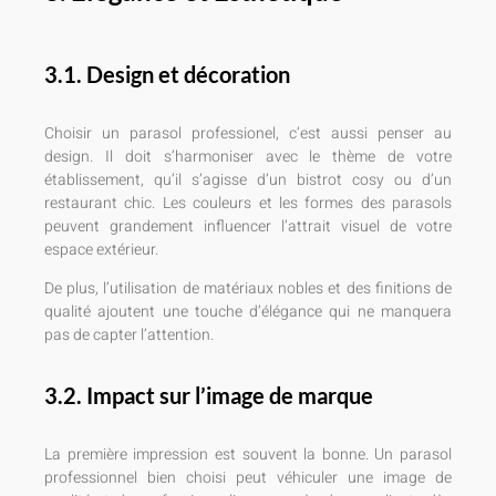
3.1. Design et décoration
Choisir un parasol professionel, c’est aussi penser au
design. Il doit s’harmoniser avec le thème de votre
établissement, qu’il s’agisse d’un bistrot cosy ou d’un
restaurant chic. Les couleurs et les formes des parasols
peuvent grandement influencer l’attrait visuel de votre
espace extérieur.
De plus, l’utilisation de matériaux nobles et des finitions de
qualité ajoutent une touche d’élégance qui ne manquera
pas de capter l’attention.
3.2. Impact sur l’image de marque
La première impression est souvent la bonne. Un parasol
professionnel bien choisi peut véhiculer une image de