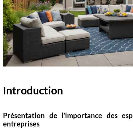
Introduction
Présentation de l’importance des esp
entreprises