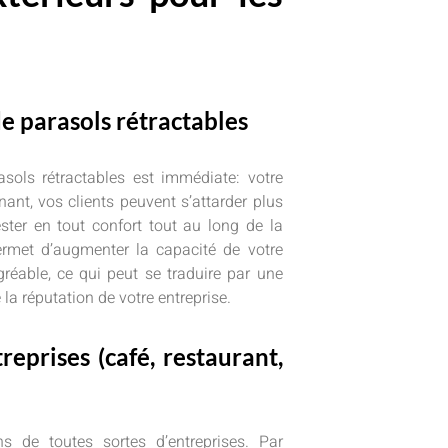
de parasols rétractables
asols rétractables est immédiate: votre
nant, vos clients peuvent s’attarder plus
ster en tout confort tout au long de la
rmet d’augmenter la capacité de votre
gréable, ce qui peut se traduire par une
la réputation de votre entreprise.
reprises (café, restaurant,
s de toutes sortes d’entreprises. Par