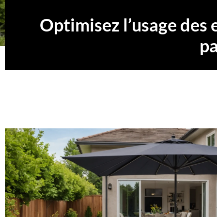
Optimisez l’usage des e
pa