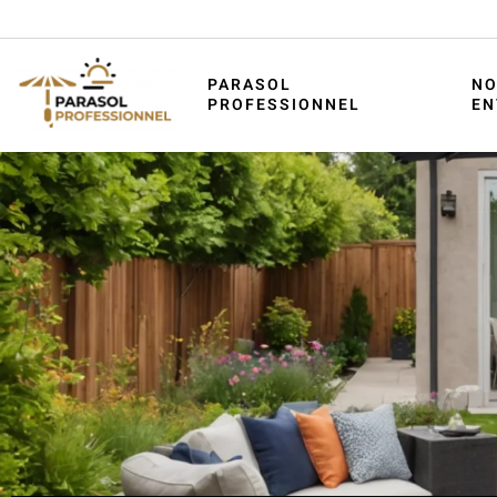
PARASOL
NO
PROFESSIONNEL
EN