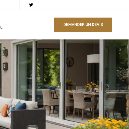
DEMANDER UN DEVIS
EL