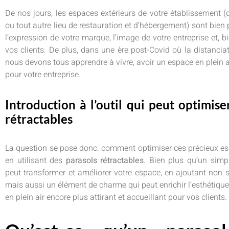
De nos jours, les espaces extérieurs de votre établissement (qu
ou tout autre lieu de restauration et d’hébergement) sont bien 
l’expression de votre marque, l’image de votre entreprise et, b
vos clients. De plus, dans une ère post-Covid où la distanciat
nous devons tous apprendre à vivre, avoir un espace en plein
pour votre entreprise.
Introduction à l’outil qui peut optimise
rétractables
La question se pose donc: comment optimiser ces précieux esp
en utilisant des
parasols rétractables
. Bien plus qu’un simp
peut transformer et améliorer votre espace, en ajoutant non s
mais aussi un élément de charme qui peut enrichir l’esthétique 
en plein air encore plus attirant et accueillant pour vos clients.