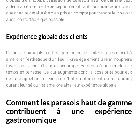
globale d’un hôtel. L’utilisation de
parasols haut de gamme
peut
aider à améliorer cette perception en offrant l’assurance aux client
que chaque détail a été bien pris en compte pour rendre leur séjour
aussi confortable que possible.
Expérience globale des clients
L’ajout de parasols haut de gamme ne se limite pas seulement à
améliorer l’esthétique d’un lieu, il crée également une atmosphère
favorisant le bien-être qui encourage les clients à passer plus de
temps en terrasse. Ce qui augmente donc la possibilité pour eux
de faire appel aux services de l’hôtel, notamment au restaurant,
durant leur séjour, et améliore ainsi leur expérience globale.
Comment les parasols haut de gamme
contribuent à une expérience
gastronomique