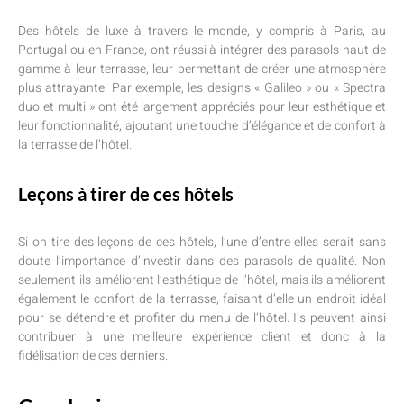
Des hôtels de luxe à travers le monde, y compris à Paris, au
Portugal ou en France, ont réussi à intégrer des parasols haut de
gamme à leur terrasse, leur permettant de créer une atmosphère
plus attrayante. Par exemple, les designs « Galileo » ou « Spectra
duo et multi » ont été largement appréciés pour leur esthétique et
leur fonctionnalité, ajoutant une touche d’élégance et de confort à
la terrasse de l’hôtel.
Leçons à tirer de ces hôtels
Si on tire des leçons de ces hôtels, l’une d’entre elles serait sans
doute l’importance d’investir dans des parasols de qualité. Non
seulement ils améliorent l’esthétique de l’hôtel, mais ils améliorent
également le confort de la terrasse, faisant d’elle un endroit idéal
pour se détendre et profiter du menu de l’hôtel. Ils peuvent ainsi
contribuer à une meilleure expérience client et donc à la
fidélisation de ces derniers.