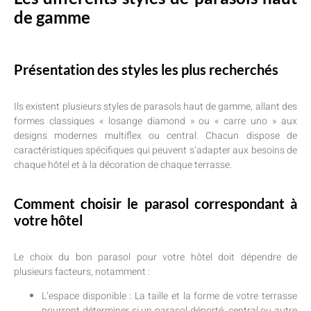
de gamme
Présentation des styles les plus recherchés
Ils existent plusieurs styles de parasols haut de gamme, allant des
formes classiques « losange diamond » ou « carre uno » aux
designs modernes multiflex ou central. Chacun dispose de
caractéristiques spécifiques qui peuvent s’adapter aux besoins de
chaque hôtel et à la décoration de chaque terrasse.
Comment choisir le parasol correspondant à
votre hôtel
Le choix du bon parasol pour votre hôtel doit dépendre de
plusieurs facteurs, notamment :
L’espace disponible : La taille et la forme de votre terrasse
pourront déterminer si un parasol déporté, central ou autre