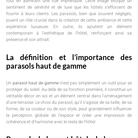
tout en admirant une vue imprenable. Cette image évoque un
sentiment de sérénité et de luxe que les hôtels s’efforcent de
fournir à leurs clients. Les parasols, bien que souvent négligés,
jouent un rôle crucial dans la création de cette ambiance et cette
expérience luxueuse. En outre, ils ajoutent un élément
contemporain à l’esthétique de l’hôtel, renforçant ainsi sa
présence et son attrait.
La définition et l’importance des
parasols haut de gamme
Un
parasol haut de gamme
n’est pas simplement un outil pour se
protéger du soleil. Au-delà de sa fonction première, il constitue un
véritable décor en soi et un élément central dans l’aménagement
d’une terrasse. Le choix du parasol, qu’il s’agisse de sa taille, de sa
forme, de sa couleur ou de son style, peut grandement influencer
la perception globale de l’espace et créer une impression de
cohérence et d’harmonie avec le reste de l’hôtel.