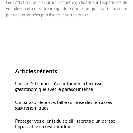
Leur addition peut avoir un impact significatif sur l’expérience de
vos clients et sur votre image de marque, ce qui peut se traduire
par des retombées positives sur votre activité.
Articles récents
Un carré d’ombre: révolutionner la terrasse
gastronomique avec le parasol intense
Un parasol déporté: l’allié surprise des terrasses
gastronomiques !
Protéger vos clients du soleil : secrets d’un parasol
impeccable en restauration