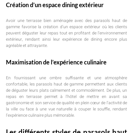
Création d’un espace dining extérieur
Avoir une terrasse bien aménagée avec des parasols haut de
gamme favorise la création d’un espace extérieur où les clients
peuvent déguster leur repas tout en profitant de l’environnement
extérieur, rendant ainsi leur expérience de dining encore plus
agréable et attrayante.
Maximisation de l’expérience culinaire
En fournissant une ombre suffisante et une atmosphère
confortable, les parasols haut de gamme permettent aux clients
de déguster leurs plats calmement et commodément. De plus, un
repas en terrasse permet à l’hôtel de mettre en avant sa
gastronomie et son service de qualité en plein cœur de l’activité de
la ville ou face à une vue naturelle à couper le souffle, rendant
l’expérience culinaire plus mémorable.
Les différents styles de parasols haut