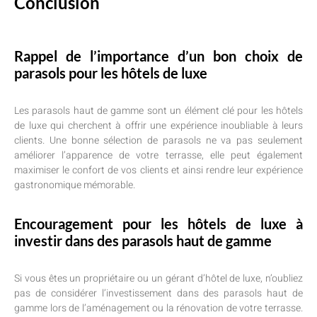
Conclusion
Rappel de l’importance d’un bon choix de
parasols pour les hôtels de luxe
Les parasols haut de gamme sont un élément clé pour les hôtels
de luxe qui cherchent à offrir une expérience inoubliable à leurs
clients. Une bonne sélection de parasols ne va pas seulement
améliorer l’apparence de votre terrasse, elle peut également
maximiser le confort de vos clients et ainsi rendre leur expérience
gastronomique mémorable.
Encouragement pour les hôtels de luxe à
investir dans des parasols haut de gamme
Si vous êtes un propriétaire ou un gérant d’hôtel de luxe, n’oubliez
pas de considérer l’investissement dans des parasols haut de
gamme lors de l’aménagement ou la rénovation de votre terrasse.