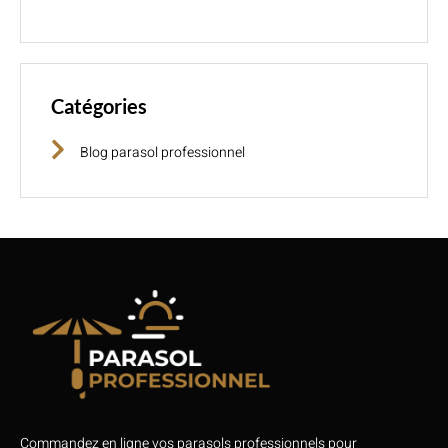
Catégories
Blog parasol professionnel
Commandez en ligne vos parasols professionnels pour