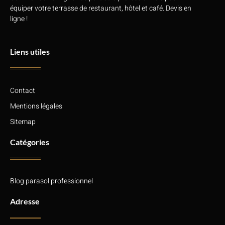
équiper votre terrasse de restaurant, hôtel et café. Devis en
ligne !
Liens utiles
Contact
Mentions légales
Sitemap
Catégories
Blog parasol professionnel
Adresse