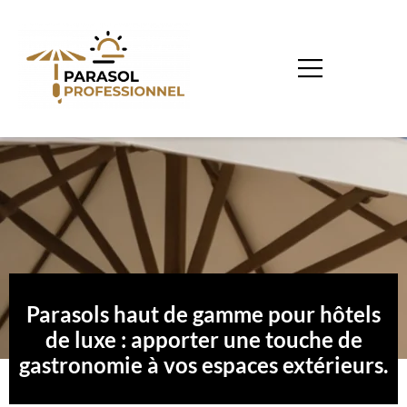
Parasols haut de gamme pour hôtels
de luxe : apporter une touche de
gastronomie à vos espaces extérieurs.