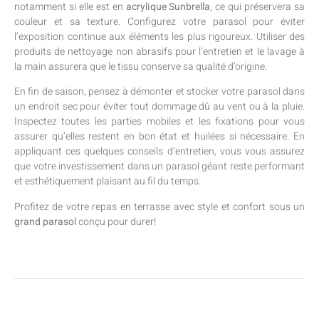
notamment si elle est en
acrylique Sunbrella
, ce qui préservera sa
couleur et sa texture. Configurez votre parasol pour éviter
l’exposition continue aux éléments les plus rigoureux. Utiliser des
produits de nettoyage non abrasifs pour l’entretien et le lavage à
la main assurera que le tissu conserve sa qualité d’origine.
En fin de saison, pensez à démonter et stocker votre parasol dans
un endroit sec pour éviter tout dommage dû au vent ou à la pluie.
Inspectez toutes les parties mobiles et les fixations pour vous
assurer qu’elles restent en bon état et huilées si nécessaire. En
appliquant ces quelques conseils d’entretien, vous vous assurez
que votre investissement dans un parasol géant reste performant
et esthétiquement plaisant au fil du temps.
Profitez de votre repas en terrasse avec style et confort sous un
grand parasol
conçu pour durer!