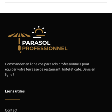
Commandez en ligne vos parasols professionnels pour
équiper votre terrasse de restaurant, hôtel et café. Devis en
ligne !
Liens utiles
Contact