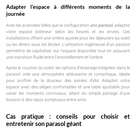
Adapter l’espace à différents moments de la
journée
Avec les avancées telles que la configuration
uno parasol
, adaptez
votre espace extérieur selon les heures et les envies. Ces
installations offrent une ombre ajustée pour les déjeuners au soleil
ou les dîners sous les étoiles. L’utilisation ingénieuse d’un parasol
permettra de capitaliser sur l’espace disponible tout en assurant
une transition fluide entre l’ensoleillement et l’ombre.
Après le coucher du soleil, les options d’éclairage intégrées dans le
parasol crée une atmosphère séduisante et romantique, idéale
pour profiter de la douceur des soirées d’été. Adaptez votre
espace avec des sièges confortables et une table ajustable pour
varier les moments conviviaux, allant du simple partage d’une
boisson à des repas somptueux entre amis.
Cas pratique : conseils pour choisir et
entretenir son parasol géant