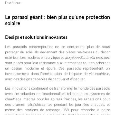
l’extérieur.
Le parasol géant : bien plus qu’une protection
solaire
Design et solutions innovantes
Les
parasols
contemporains ne se contentent plus de nous
protéger du soleil. Ils deviennent des pièces maîtresses du décor
extérieur. Les modèles en
acrylique
et
acrylique Sunbrella premium
sont prisés pour leur résistance aux intempéries tout en arborant
un design moderne et épuré. Ces parasols représentent un
investissement dans l’amélioration de l’espace de vie extérieur,
avec des designs capables de captiver et d’inspirer.
Les innovations continuent de transformer le monde des parasols
avec l’introduction de fonctionnalités telles que les systèmes de
chauffage intégrés pour les soirées fraîches, les aspersions pour
des brumes rafraîchissantes pendant les journées chaudes, et
même des stations de recharge USB pour répondre à notre