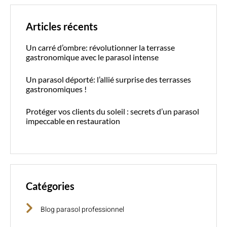
Articles récents
Un carré d’ombre: révolutionner la terrasse
gastronomique avec le parasol intense
Un parasol déporté: l’allié surprise des terrasses
gastronomiques !
Protéger vos clients du soleil : secrets d’un parasol
impeccable en restauration
Catégories
Blog parasol professionnel