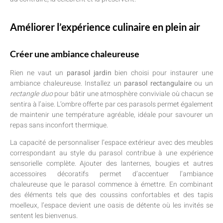
Améliorer l’expérience culinaire en plein air
Créer une ambiance chaleureuse
Rien ne vaut un
parasol jardin
bien choisi pour instaurer une
ambiance chaleureuse. Installez un
parasol rectangulaire
ou un
rectangle duo
pour bâtir une atmosphère conviviale où chacun se
sentira à l’aise. L’ombre offerte par ces parasols permet également
de maintenir une température agréable, idéale pour savourer un
repas sans inconfort thermique.
La capacité de personnaliser l’espace extérieur avec des meubles
correspondant au style du parasol contribue à une expérience
sensorielle complète. Ajouter des lanternes, bougies et autres
accessoires décoratifs permet d’accentuer l’ambiance
chaleureuse que le parasol commence à émettre. En combinant
des éléments tels que des coussins confortables et des tapis
moelleux, l’espace devient une oasis de détente où les invités se
sentent les bienvenus.