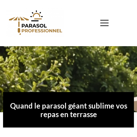
Quand le parasol géant sublime vos
repas en terrasse