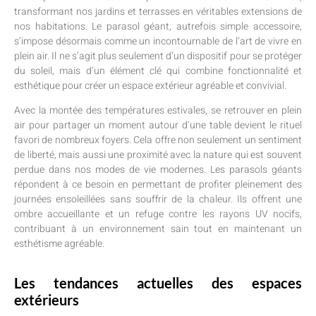
transformant nos jardins et terrasses en véritables extensions de
nos habitations. Le parasol géant, autrefois simple accessoire,
s’impose désormais comme un incontournable de l’art de vivre en
plein air. Il ne s’agit plus seulement d’un dispositif pour se protéger
du soleil, mais d’un élément clé qui combine fonctionnalité et
esthétique pour créer un espace extérieur agréable et convivial.
Avec la montée des températures estivales, se retrouver en plein
air pour partager un moment autour d’une table devient le rituel
favori de nombreux foyers. Cela offre non seulement un sentiment
de liberté, mais aussi une proximité avec la nature qui est souvent
perdue dans nos modes de vie modernes. Les parasols géants
répondent à ce besoin en permettant de profiter pleinement des
journées ensoleillées sans souffrir de la chaleur. Ils offrent une
ombre accueillante et un refuge contre les rayons UV nocifs,
contribuant à un environnement sain tout en maintenant un
esthétisme agréable.
Les tendances actuelles des espaces
extérieurs