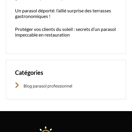
Un parasol déporté: l’allié surprise des terrasses
gastronomiques !
Protéger vos clients du soleil : secrets d’un parasol
impeccable en restauration
Catégories
Blog parasol professionnel