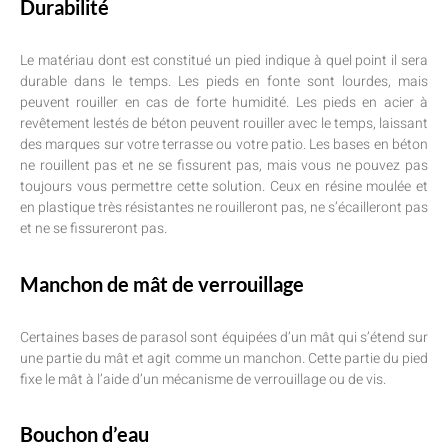
Durabilité
Le matériau dont est constitué un pied indique à quel point il sera
durable dans le temps. Les pieds en fonte sont lourdes, mais
peuvent rouiller en cas de forte humidité. Les pieds en acier à
revêtement lestés de béton peuvent rouiller avec le temps, laissant
des marques sur votre terrasse ou votre patio. Les bases en béton
ne rouillent pas et ne se fissurent pas, mais vous ne pouvez pas
toujours vous permettre cette solution. Ceux en résine moulée et
en plastique très résistantes ne rouilleront pas, ne s’écailleront pas
et ne se fissureront pas.
Manchon de mât de verrouillage
Certaines bases de parasol sont équipées d’un mât qui s’étend sur
une partie du mât et agit comme un manchon. Cette partie du pied
fixe le mât à l’aide d’un mécanisme de verrouillage ou de vis.
Bouchon d’eau