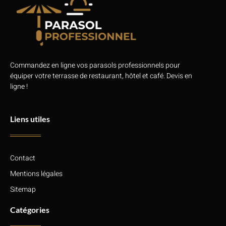
Commandez en ligne vos parasols professionnels pour
équiper votre terrasse de restaurant, hôtel et café. Devis en
ligne !
Liens utiles
Contact
Mentions légales
Sitemap
Catégories