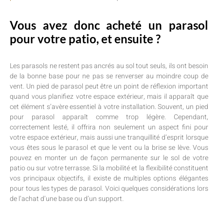
Vous avez donc acheté un parasol
pour votre patio, et ensuite ?
Les parasols ne restent pas ancrés au sol tout seuls, ils ont besoin
de la bonne base pour ne pas se renverser au moindre coup de
vent. Un pied de parasol peut être un point de réflexion important
quand vous planifiez votre espace extérieur, mais il apparaît que
cet élément s’avère essentiel à votre installation. Souvent, un pied
pour parasol apparaît comme trop légère. Cependant,
correctement lesté, il offrira non seulement un aspect fini pour
votre espace extérieur, mais aussi une tranquillité d’esprit lorsque
vous êtes sous le parasol et que le vent ou la brise se lève. Vous
pouvez en monter un de façon permanente sur le sol de votre
patio ou sur votre terrasse. Si la mobilité et la flexibilité constituent
vos principaux objectifs, il existe de multiples options élégantes
pour tous les types de parasol. Voici quelques considérations lors
de l’achat d’une base ou d’un support.