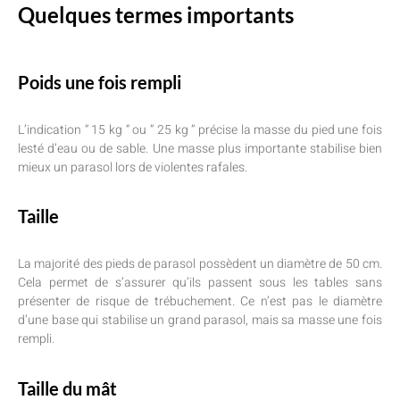
Quelques termes importants
Poids une fois rempli
L’indication “ 15 kg “ ou ” 25 kg ” précise la masse du pied une fois
lesté d’eau ou de sable. Une masse plus importante stabilise bien
mieux un parasol lors de violentes rafales.
Taille
La majorité des pieds de parasol possèdent un diamètre de 50 cm.
Cela permet de s’assurer qu’ils passent sous les tables sans
présenter de risque de trébuchement. Ce n’est pas le diamètre
d’une base qui stabilise un grand parasol, mais sa masse une fois
rempli.
Taille du mât