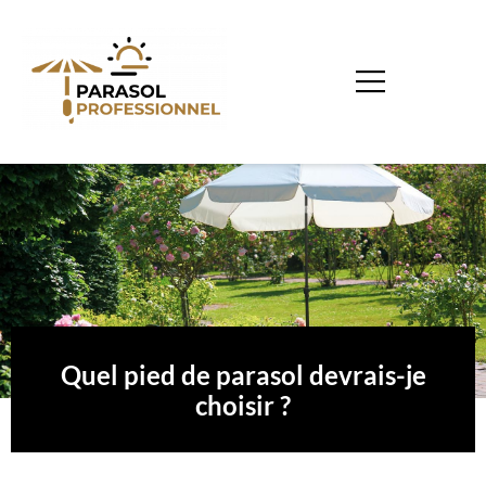
Quel pied de parasol devrais-je
choisir ?