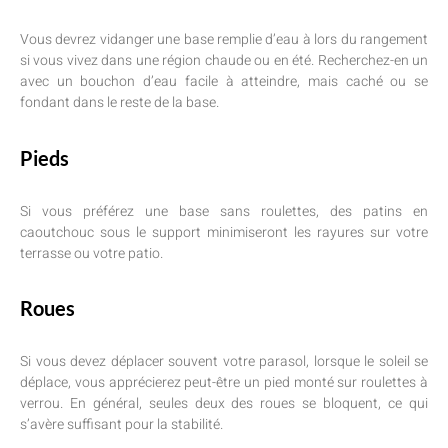
Vous devrez vidanger une base remplie d’eau à lors du rangement
si vous vivez dans une région chaude ou en été. Recherchez-en un
avec un bouchon d’eau facile à atteindre, mais caché ou se
fondant dans le reste de la base.
Pieds
Si vous préférez une base sans roulettes, des patins en
caoutchouc sous le support minimiseront les rayures sur votre
terrasse ou votre patio.
Roues
Si vous devez déplacer souvent votre parasol, lorsque le soleil se
déplace, vous apprécierez peut-être un pied monté sur roulettes à
verrou. En général, seules deux des roues se bloquent, ce qui
s’avère suffisant pour la stabilité.