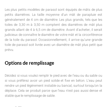
Les plus petits modèles de parasol sont équipés de mâts de plus
petits diamètres. La taille moyenne d’un mât de parapluie est
généralement de 4 cm de diamètre. Les plus grands, tels que les
toiles de 3,30 m à 3,50 m comptent des diamètres de mât plus
grands allant de 4 à 6,5 cm de diamètre. Avant d’acheter, il serait
judicieux de connaître le diamètre de votre mât et la circonférence
de la toile du parasol. Occasionnellement, il arrive qu’une grande
toile de parasol soit livrée avec un diamètre de mât plus petit que
prévu.
Options de remplissage
Décidez si vous voulez remplir le pied avec de l’eau ou du sable ou
si vous préférez avoir un pied solide et fixe en béton. L’eau peut
rendre un pied légèrement instable ou bancal, surtout lorsqu’on la
déplace. Cela se produit parce que l’eau n’est pas aussi dense et
stable que le remplissage de sable.