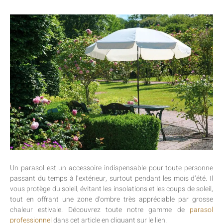
Un parasol est un accessoire indispensable pour toute personne
passant du temps à l’extérieur, surtout pendant les mois d’été. Il
vous protège du soleil, évitant les insolations et les coups de soleil,
tout en offrant une zone d’ombre très appréciable par grosse
chaleur estivale. Découvrez toute notre gamme de
parasol
professionnel
dans cet article en cliquant sur le lien.