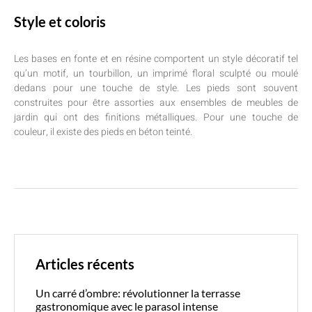
Style et coloris
Les bases en fonte et en résine comportent un style décoratif tel
qu’un motif, un tourbillon, un imprimé floral sculpté ou moulé
dedans pour une touche de style. Les pieds sont souvent
construites pour être assorties aux ensembles de meubles de
jardin qui ont des finitions métalliques. Pour une touche de
couleur, il existe des pieds en béton teinté.
Articles récents
Un carré d’ombre: révolutionner la terrasse
gastronomique avec le parasol intense