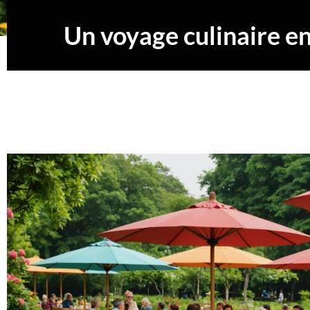
Un voyage culinaire en