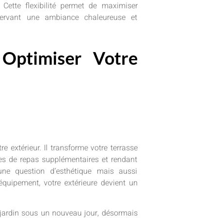
Cette flexibilité permet de maximiser
nservant une ambiance chaleureuse et
.
: Optimiser Votre
e extérieur. Il transforme votre terrasse
nes de repas supplémentaires et rendant
une question d’esthétique mais aussi
 équipement, votre extérieure devient un
re jardin sous un nouveau jour, désormais