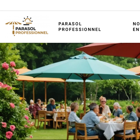
PARASOL
NO
PROFESSIONNEL
EN