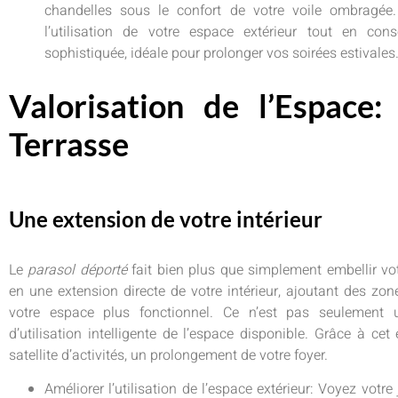
chandelles sous le confort de votre voile ombragée. 
l’utilisation de votre espace extérieur tout en co
sophistiquée, idéale pour prolonger vos soirées estivales
Valorisation de l’Espace
Terrasse
Une extension de votre intérieur
Le
parasol déporté
fait bien plus que simplement embellir votr
en une extension directe de votre intérieur, ajoutant des zo
votre espace plus fonctionnel. Ce n’est pas seulement 
d’utilisation intelligente de l’espace disponible. Grâce à cet
satellite d’activités, un prolongement de votre foyer.
Améliorer l’utilisation de l’espace extérieur: Voyez vot