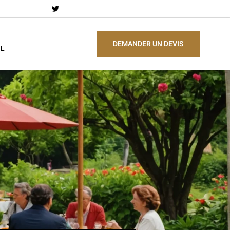
DEMANDER UN DEVIS
EL