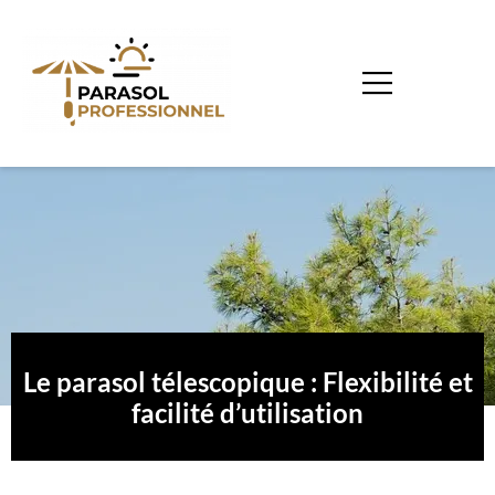
Le parasol télescopique : Flexibilité et
facilité d’utilisation