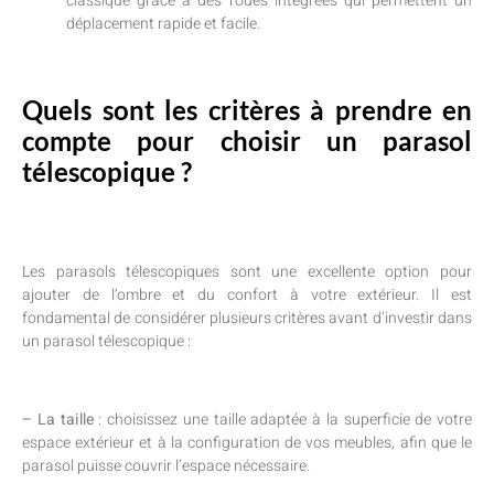
classique grâce à des roues intégrées qui permettent un
déplacement rapide et facile.
Quels sont les critères à prendre en
compte pour choisir un parasol
télescopique ?
Les parasols télescopiques sont une excellente option pour
ajouter de l’ombre et du confort à votre extérieur. Il est
fondamental de considérer plusieurs critères avant d’investir dans
un parasol télescopique :
– La taille
: choisissez une taille adaptée à la superficie de votre
espace extérieur et à la configuration de vos meubles, afin que le
parasol puisse couvrir l’espace nécessaire.