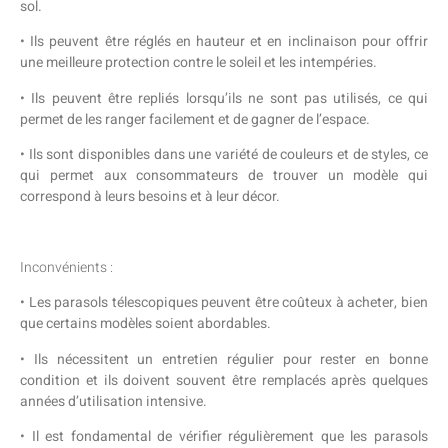
sol.
• Ils peuvent être réglés en hauteur et en inclinaison pour offrir
une meilleure protection contre le soleil et les intempéries.
• Ils peuvent être repliés lorsqu’ils ne sont pas utilisés, ce qui
permet de les ranger facilement et de gagner de l’espace.
• Ils sont disponibles dans une variété de couleurs et de styles, ce
qui permet aux consommateurs de trouver un modèle qui
correspond à leurs besoins et à leur décor.
Inconvénients :
• Les parasols télescopiques peuvent être coûteux à acheter, bien
que certains modèles soient abordables.
• Ils nécessitent un entretien régulier pour rester en bonne
condition et ils doivent souvent être remplacés après quelques
années d’utilisation intensive.
• Il est fondamental de vérifier régulièrement que les parasols