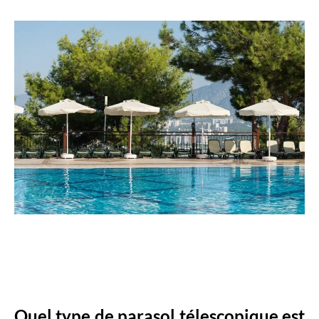
Quel type de parasol télescopique est