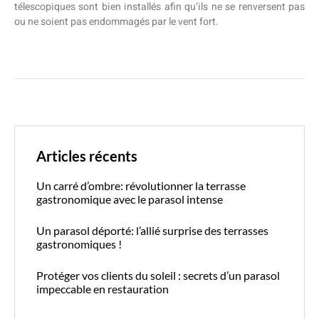
télescopiques sont bien installés afin qu’ils ne se renversent pas
ou ne soient pas endommagés par le vent fort.
Articles récents
Un carré d’ombre: révolutionner la terrasse
gastronomique avec le parasol intense
Un parasol déporté: l’allié surprise des terrasses
gastronomiques !
Protéger vos clients du soleil : secrets d’un parasol
impeccable en restauration