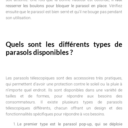
resserrer les boulons pour bloquer le parasol en place
. Vérifiez
ensuite que le parasol est bien serré et qu’il ne bouge pas pendant
son utilisation.
Quels sont les différents types de
parasols disponibles ?
Les parasols télescopiques sont des accessoires très pratiques,
qui permettent d’avoir une protection contre le soleil ou la pluie à
n’importe quel endroit. Ils sont disponibles dans une variété de
tailles et de formes, pour répondre aux besoins des
consommateurs. Il existe plusieurs types de parasols
télescopiques différents, chacun offrant un design et des
fonctionnalités spécifiques pour répondre à vos besoins.
Le premier type est le parasol pop-up, qui se déploie