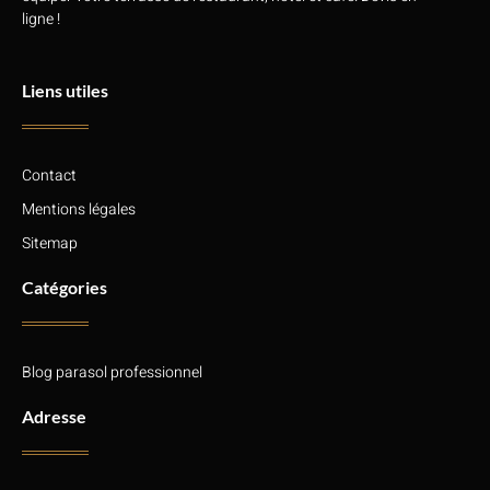
ligne !
Liens utiles
Contact
Mentions légales
Sitemap
Catégories
Blog parasol professionnel
Adresse