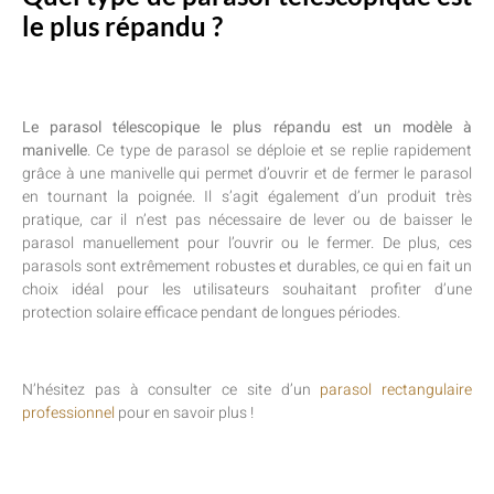
le plus répandu ?
Le parasol télescopique le plus répandu est un modèle à
manivelle
. Ce type de parasol se déploie et se replie rapidement
grâce à une manivelle qui permet d’ouvrir et de fermer le parasol
en tournant la poignée. Il s’agit également d’un produit très
pratique, car il n’est pas nécessaire de lever ou de baisser le
parasol manuellement pour l’ouvrir ou le fermer. De plus, ces
parasols sont extrêmement robustes et durables, ce qui en fait un
choix idéal pour les utilisateurs souhaitant profiter d’une
protection solaire efficace pendant de longues périodes.
N’hésitez pas à consulter ce site d’un
parasol rectangulaire
professionnel
pour en savoir plus !