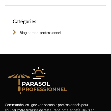
Catégories
Blog parasol professionnel
Commandez en ligne vos parasols professionnels pour
équiper votre terrasse de restaurant, hôtel et café. Devis en